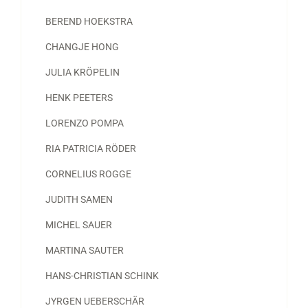
BEREND HOEKSTRA
CHANGJE HONG
JULIA KRÖPELIN
HENK PEETERS
LORENZO POMPA
RIA PATRICIA RÖDER
CORNELIUS ROGGE
JUDITH SAMEN
MICHEL SAUER
MARTINA SAUTER
HANS-CHRISTIAN SCHINK
JYRGEN UEBERSCHÄR