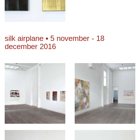
silk airplane • 5 november - 18
december 2016