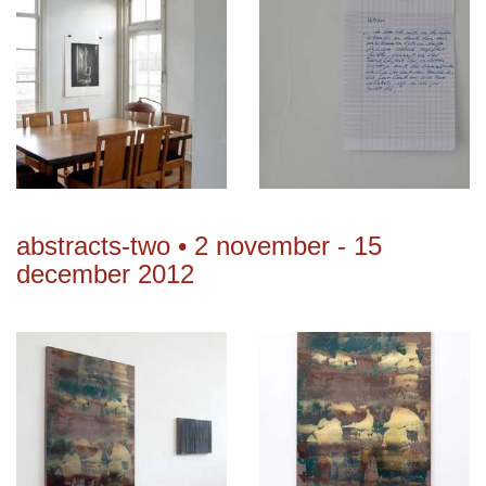
abstracts-two • 2 november - 15
december 2012