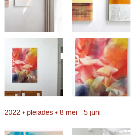
2022 • pleiades • 8 mei - 5 juni