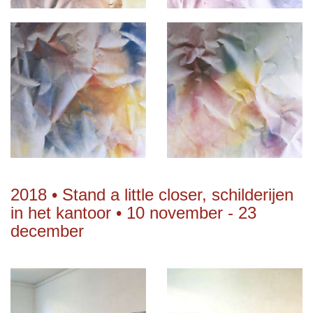
2018 • Stand a little closer, schilderijen
in het kantoor • 10 november - 23
december