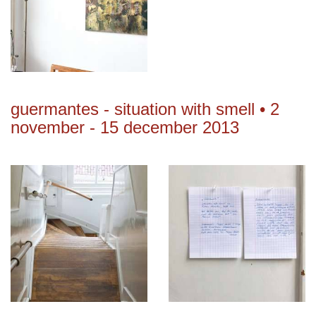
guermantes - situation with smell • 2
november - 15 december 2013