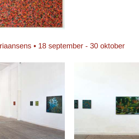
driaansens • 18 september - 30 oktober