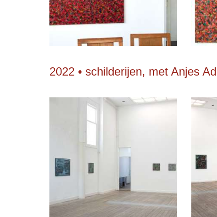
2022 • schilderijen, met Anjes A