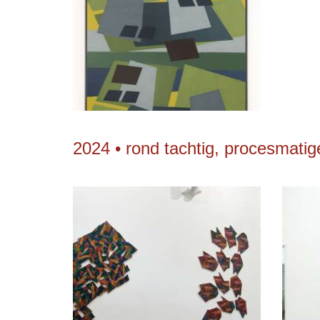
2024 • rond tachtig, procesmati