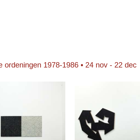
ge ordeningen 1978-1986 • 24 nov - 22 dec